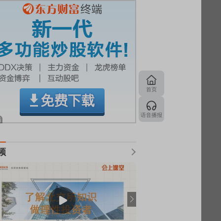
首页
语音播报
频