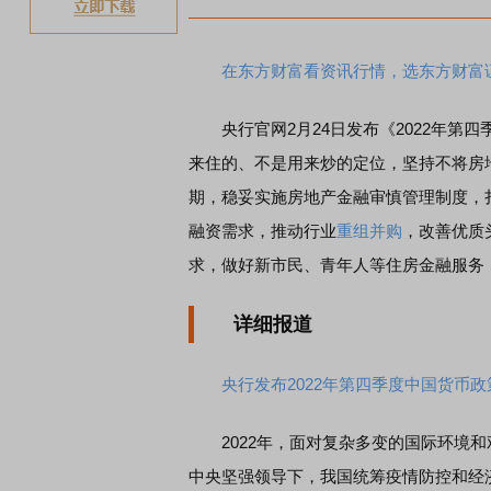
在东方财富看资讯行情，选东方财富
央行官网2月24日发布《2022年第四
来住的、不是用来炒的定位，坚持不将房
期，稳妥实施房地产金融审慎管理制度，
融资需求，推动行业
重组
并购
，改善优质
求，做好新市民、青年人等住房金融服务
详细报道
央行发布2022年第四季度中国货币
2022年，面对复杂多变的国际环境和
中央坚强领导下，我国统筹疫情防控和经