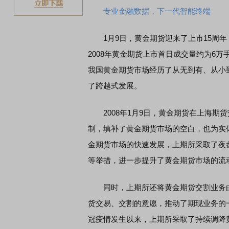
专业金融数据，下一代智能终端
1月9日，黄金期货迎来了上市15周年，当
2008年黄金期货上市首日成交量约为6万手
我国黄金期货市场经历了从无到有、从小
了跨越式发展。
2008年1月9日，黄金期货在上海期
制，填补了黄金期货市场的空白，也为实
金期货市场的快速发展，上期所采取了夜
等举措，进一步提升了黄金期货市场的流
同时，上期所还将黄金期货交割业务由“
货交易、交割的意愿，推动了期现业务的
冠疫情发生以来，上期所采取了持续调降