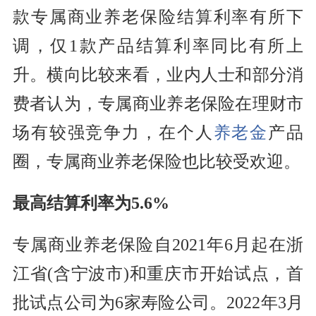
款专属商业养老保险结算利率有所下
调，仅1款产品结算利率同比有所上
升。横向比较来看，业内人士和部分消
费者认为，专属商业养老保险在理财市
场有较强竞争力，在个人
养老金
产品
圈，专属商业养老保险也比较受欢迎。
最高结算利率为5.6%
专属商业养老保险自2021年6月起在浙
江省(含宁波市)和重庆市开始试点，首
批试点公司为6家寿险公司。2022年3月