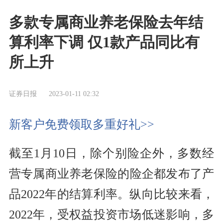
多款专属商业养老保险去年结
算利率下调 仅1款产品同比有
所上升
证券日报
2023-01-11 02:32
新客户免费领取多重好礼>>
截至1月10日，除个别险企外，多数经
营专属商业养老保险的险企都发布了产
品2022年的结算利率。纵向比较来看，
2022年，受权益投资市场低迷影响，多