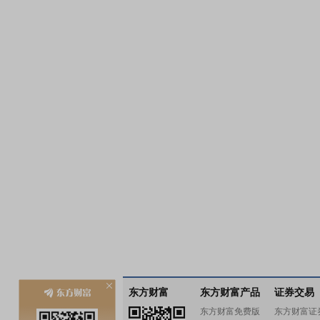
东方财富
东方财富产品
证券交易
东方财富免费版
东方财富证