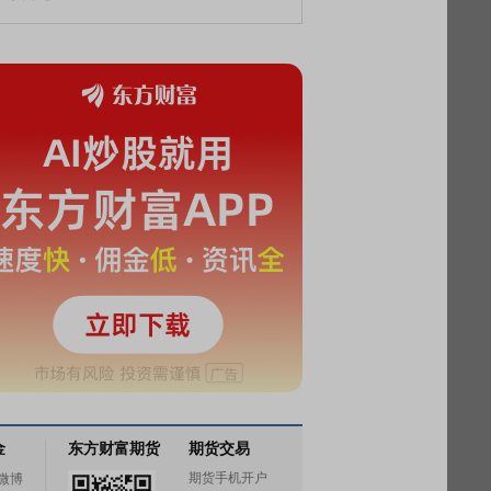
金
东方财富期货
期货交易
期货手机开户
微博