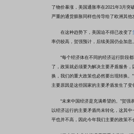
了物价暴涨，美国通胀率在2021年3月突
严重的通货膨胀同样也传导给了欧洲其他
在这种趋势下，美国迫不得已改变了
率仍较高，贺强预计，后续美国仍会加息
“每个经济体在不同的经济运行阶段都
了，政策就必须要为解决主要矛盾服务，
换，我们的重大政策也必然要出现转换。
主要原因是这些国家的主要矛盾发生了变
“未来中国经济是充满希望的。”贺强表
以经济运行的主要矛盾尚未转化，这其中
平也并不高，因此今年我们主要的政策不