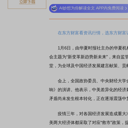
AI妙想为你解读全文 APP内免费阅读
在东方财富看资讯行情，选东方财富
1月6日，由华夏时报社主办的华夏机
会主题为“新变革新趋势新未来”，来自
堂，为全球及中国经济发展建言献策、贡
会上，全国政协委员、中央财经大学金
响》的演讲。他表示，中美差异化的经济
矛盾尚未发生根本转化，正在逐渐震荡中
疫情三年，对各国经济发展造成重大冲
美两大经济体都采取了对应“救市”政策