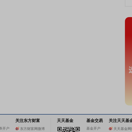
关注东方财富
天天基金
基金交易
关注天天基
券开户
基金开户
东方财富网微博
天天基金网