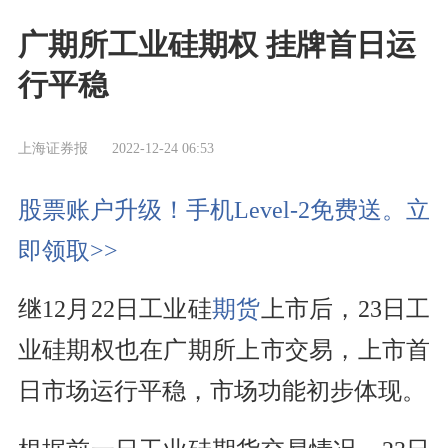
广期所工业硅期权 挂牌首日运
行平稳
上海证券报
2022-12-24 06:53
股票账户升级！手机Level-2免费送。立
即领取>>
继12月22日工业硅
期货
上市后，23日工
业硅期权也在广期所上市交易，上市首
日市场运行平稳，市场功能初步体现。