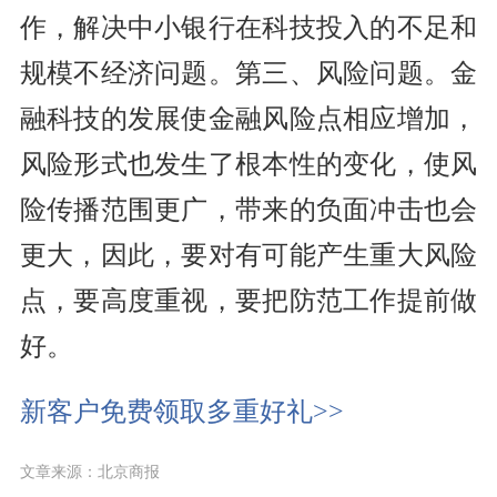
作，解决中小银行在科技投入的不足和
规模不经济问题。第三、风险问题。金
融科技的发展使金融风险点相应增加，
风险形式也发生了根本性的变化，使风
险传播范围更广，带来的负面冲击也会
更大，因此，要对有可能产生重大风险
点，要高度重视，要把防范工作提前做
好。
新客户免费领取多重好礼>>
文章来源：北京商报