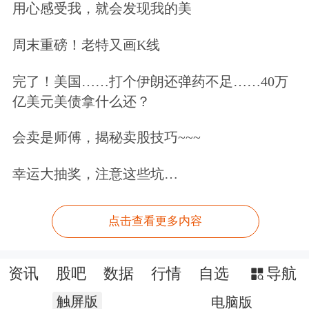
用心感受我，就会发现我的美
周末重磅！老特又画K线
完了！美国……打个伊朗还弹药不足……40万
亿美元美债拿什么还？
会卖是师傅，揭秘卖股技巧~~~
幸运大抽奖，注意这些坑…
点击查看更多内容
资讯
股吧
数据
行情
自选
导航
触屏版
电脑版