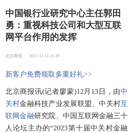
中国银行业研究中心主任郭田
勇：重视科技公司和大型互联
网平台作用的发挥
北京商报
2022-12-14 16:28
新客户免费领取多重好礼>>
北京商报讯(记者廖蒙)12月13日，由
中
关村
金融科技产业发展联盟、中关村
互
联网金融
研究院、中国互联网金融三十
人论坛主办的“2023第十届中关村金融