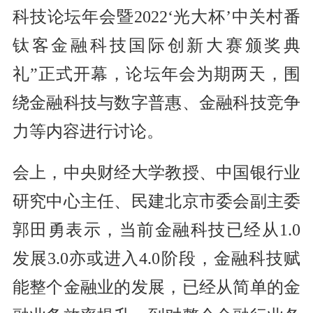
科技论坛年会暨2022‘光大杯’中关村番
钛客金融科技国际创新大赛颁奖典
礼”正式开幕，论坛年会为期两天，围
绕金融科技与数字普惠、金融科技竞争
力等内容进行讨论。
会上，中央财经大学教授、中国银行业
研究中心主任、民建北京市委会副主委
郭田勇表示，当前金融科技已经从1.0
发展3.0亦或进入4.0阶段，金融科技赋
能整个金融业的发展，已经从简单的金