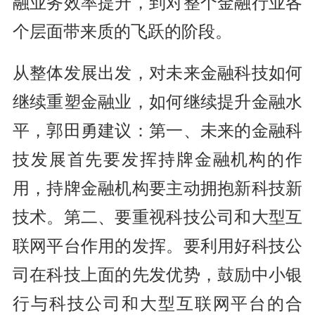
融业务效率提升，到对整个金融行业各
个层面带来质的飞跃的阶段。
从整体发展出发，对未来金融科技如何
继续重塑金融业，如何继续提升金融水
平，郭田勇建议：第一、未来的金融科
技发展首先要发挥持牌金融机构的作
用，持牌金融机构要主动拥抱新科技新
技术。第二、要重视科技公司和大型互
联网平台作用的发挥。要利用好科技公
司在科技上面的先发优势，鼓励中小银
行与科技公司和大型互联网平台的合