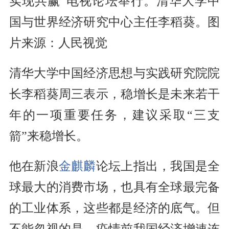
实现共赢”电视论坛举行。清华大学中
国与世界经济研究中心主任李稻葵。图
片来源：人民视觉
清华大学中国经济思想与实践研究院院
长李稻葵周三表示，稳增长是未来若干
年的一项重要任务，建议采取“三支
箭”来稳增长。
他在新浪
金麒麟
论坛上指出，我国是全
球最大的消费市场，也具有全球最完备
的工业体系，这些都是经济的底气。但