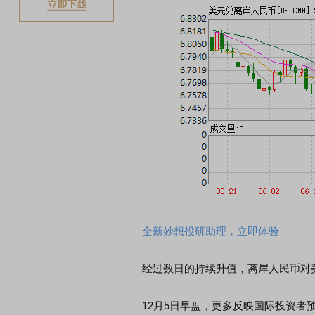
全新妙想投研助理，立即体验
经过数日的持续升值，离岸人民币对美
12月5日早盘，更多反映国际投资者预期的