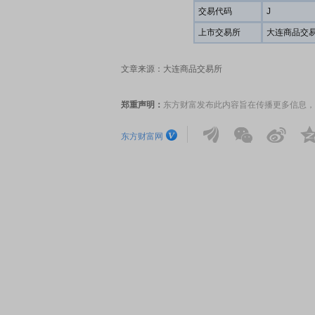
交易代码
J
上市交易所
大连商品交
文章来源：大连商品交易所
郑重声明：
东方财富发布此内容旨在传播更多信息，
东方财富网