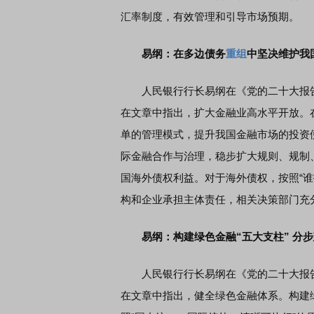
汇率制度，有效管理和引导市场预期。
易纲：在多边债务
重组
中坚决维护我
人民银行行长易纲在《党的二十大报告
在文章中指出，扩大金融业高水平开放。
单的管理模式，提升我国金融市场的投资
际金融合作与治理，稳步扩大规则、规制
国海外债权利益。对于海外债权，按照“
构和企业承担主体责任，相关决策部门充
易纲：构建绿色金融“五大支柱” 分
人民银行行长易纲在《党的二十大报告
在文章中指出，健全绿色金融体系。构建