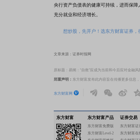
央行资产负债表的健康可持续，进而保障
充分就业和经济增长。
想炒股，先开户！选东方财富证券，行
文章来源：证券时报网
原标题：易纲：“自救”应成为当前和今后应对金融风
郑重声明：
东方财富发布此内容旨在传播更多信息，
东方财富网
东方财富
东方财富产品
证券交易
东方财富免费版
东方财富证
东方财富Level-2
东方财富在