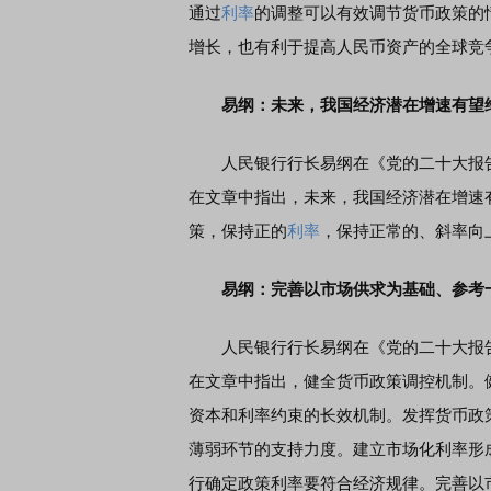
通过
利率
的调整可以有效调节货币政策的
增长，也有利于提高人民币资产的全球竞
易纲：未来，我国经济潜在增速有望
人民银行行长易纲在《党的二十大报告
在文章中指出，未来，我国经济潜在增速
策，保持正的
利率
，保持正常的、斜率向
易纲：完善以市场供求为基础、参考
人民银行行长易纲在《党的二十大报告
在文章中指出，健全货币政策调控机制。
资本和利率约束的长效机制。发挥货币政
薄弱环节的支持力度。建立市场化利率形
行确定政策利率要符合经济规律。完善以