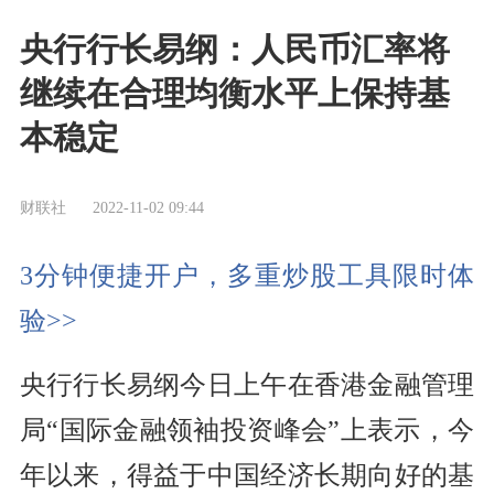
央行行长易纲：人民币汇率将
继续在合理均衡水平上保持基
本稳定
财联社
2022-11-02 09:44
3分钟便捷开户，多重炒股工具限时体
验>>
央行行长易纲今日上午在香港金融管理
局“国际金融领袖投资峰会”上表示，今
年以来，得益于中国经济长期向好的基