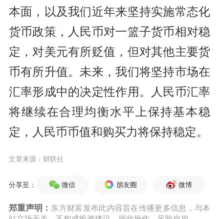
本面，以及我们近年来坚持实施常态化
货币政策，人民币对一篮子货币相对稳
定，对美元有所贬值，但对其他主要货
币有所升值。未来，我们将坚持市场在
汇率形成中的决定性作用。人民币汇率
将继续在合理均衡水平上保持基本稳
定，人民币币值和购买力将保持稳定。
文章来源：财联社
微信
朋友圈
微博
分享至：
郑重声明：
东方财富发布此内容旨在传播更多信息，与本
站立场无关，不构成投资建议。据此操作，风险自担。