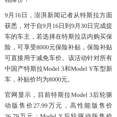
9月16日，澎湃新闻记者从特斯拉方面
获悉，对于自9月16日到9月30日完成提
车的车主，若选择在特斯拉店内购买保
险，可享受8000元保险补贴，保险补贴
可直接用于减免车价。该活动针对所有
中国产特斯拉Model 3和Model Y车型新
车，补贴价均为8000元。
官网显示，目前特斯拉Model 3后轮驱
动版售价27.99万元，高性能版售价
36.79万元；Model Y后轮驱动版售价