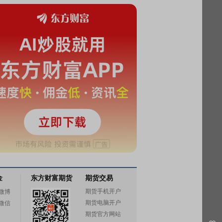
金
东方财富期货
期货交易
期货手机开户
微博
期货电脑开户
微信
期货官方网站