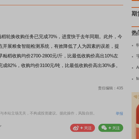
期
热
籼稻轮换收购任务已完成70%，进度快于去年同期。此外，今
点开展粮食智能检测系统，有效降低了人为因素的误差，提
收购均价2700-2800元/斤，比最低收购价高出10%左
82%，收购均价3100元/吨，比最低收购价高出30%多。
责任编辑：435
与本站立场无关，不构成投资建议。据此操作，风险自担。
举报