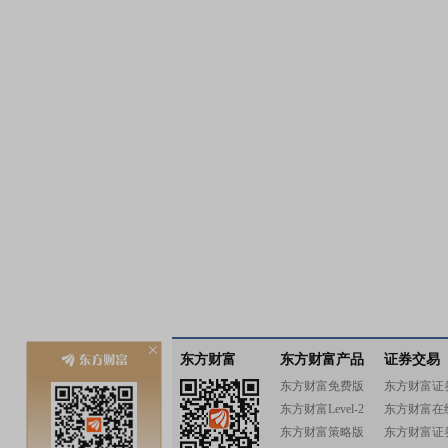
东方财富
东方财富产品
证券交易
东方财富免费版
东方财富证
东方财富Level-2
东方财富在
东方财富策略版
东方财富证