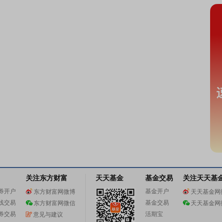
关注东方财富
天天基金
基金交易
关注天天基
券开户
基金开户
东方财富网微博
天天基金网
线交易
基金交易
东方财富网微信
天天基金网
券交易
活期宝
意见与建议