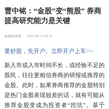
曹中铭：“金股”变“熊股” 券商
提高研究能力是关键
金融投资报
2022-08-13 09:35
要炒股，先开户。立即开户上车>>
新入市或入市时间不长，或经验不足的
股民，往往更相信券商的研报或推荐的
金股。此时，如果券商推荐的金股特别
是热门金股表现较差的话，就有可能从
推荐金股变成为投资者“挖坑”。基于