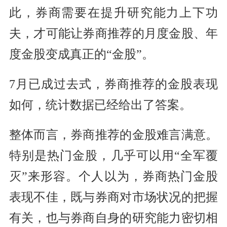
此，券商需要在提升研究能力上下功
夫，才可能让券商推荐的月度金股、年
度金股变成真正的“金股”。
7月已成过去式，券商推荐的金股表现
如何，统计数据已经给出了答案。
整体而言，券商推荐的金股难言满意。
特别是热门金股，几乎可以用“全军覆
灭”来形容。个人以为，券商热门金股
表现不佳，既与券商对市场状况的把握
有关，也与券商自身的研究能力密切相