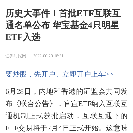
历史大事件！首批ETF互联互
通名单公布 华宝基金4只明星
ETF入选
证券时报网
2022-06-29 18:31
要炒股，先开户。立即开户上车>>
6月28日，内地和香港的证监会共同发
布《联合公告》，官宣ETF纳入互联互
通机制正式获批启动，互联互通下的
ETF交易将于7月4日正式开始。这意味