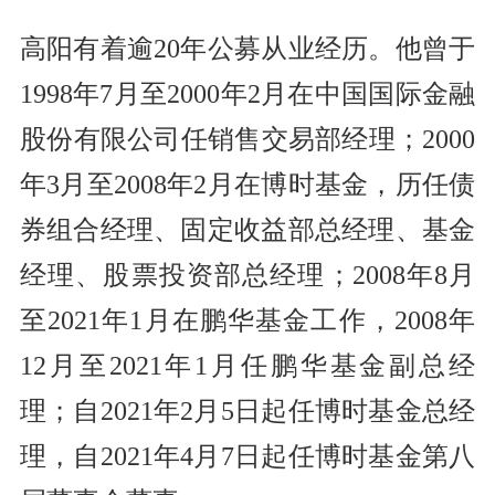
高阳有着逾20年公募从业经历。他曾于
1998年7月至2000年2月在中国国际金融
股份有限公司任销售交易部经理；2000
年3月至2008年2月在博时基金，历任债
券组合经理、固定收益部总经理、基金
经理、股票投资部总经理；2008年8月
至2021年1月在鹏华基金工作，2008年
12月至2021年1月任鹏华基金副总经
理；自2021年2月5日起任博时基金总经
理，自2021年4月7日起任博时基金第八