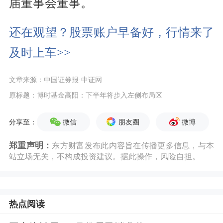
届董事会董事。
还在观望？股票账户早备好，行情来了
及时上车>>
文章来源：中国证券报·中证网
原标题：博时基金高阳：下半年将步入左侧布局区
微信
朋友圈
微博
分享至：
郑重声明：
东方财富发布此内容旨在传播更多信息，与本
站立场无关，不构成投资建议。据此操作，风险自担。
热点阅读