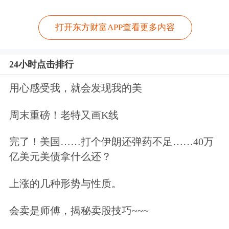
打开东方财富APP查看更多内容
24小时点击排行
用心感受我，就会发现我的美
周末重磅！老特又画K线
完了！美国……打个伊朗还弹药不足……40万
亿美元美债拿什么还？
上涨的几种形势与性质。
会卖是师傅，揭秘卖股技巧~~~