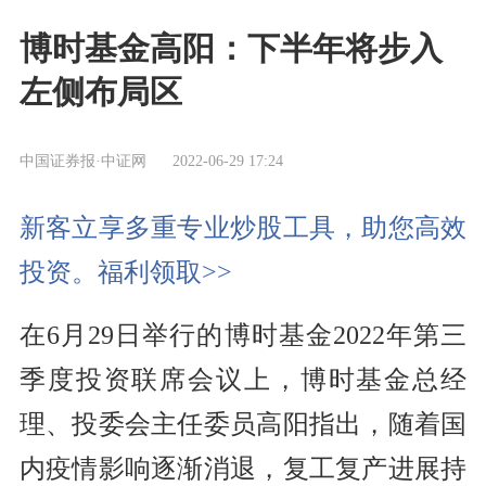
博时基金高阳：下半年将步入
左侧布局区
中国证券报·中证网
2022-06-29 17:24
新客立享多重专业炒股工具，助您高效
投资。福利领取>>
在6月29日举行的博时基金2022年第三
季度投资联席会议上，博时基金总经
理、投委会主任委员高阳指出，随着国
内疫情影响逐渐消退，复工复产进展持