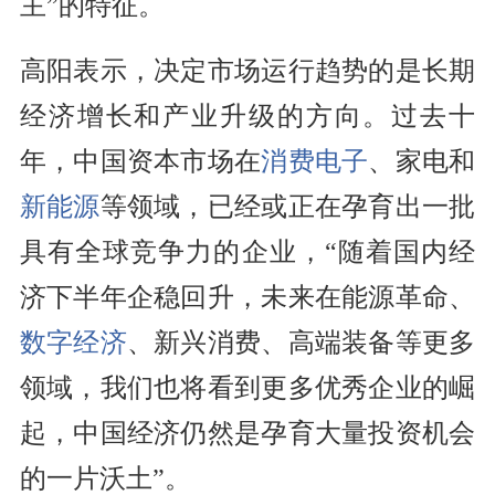
主”的特征。
高阳表示，决定市场运行趋势的是长期
经济增长和产业升级的方向。过去十
年，中国资本市场在
消费电子
、家电和
新能源
等领域，已经或正在孕育出一批
具有全球竞争力的企业，“随着国内经
济下半年企稳回升，未来在能源革命、
数字经济
、新兴消费、高端装备等更多
领域，我们也将看到更多优秀企业的崛
起，中国经济仍然是孕育大量投资机会
的一片沃土”。