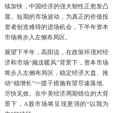
续加快，中国经济的强大韧性正愈发凸
显。短期的市场波动，为真正的价值投
资者创造难得的进场机会，下半年资本
市场将步入左侧布局区。
展望下半年，高阳说，在政策环境对经
济和市场“频送暖风”背景下，资本市场
将步入左侧布局区，稳定经济大盘、推
动“稳增长”一揽子措施有望尽速落地、
尽快见效。在中美经济周期错位的大背
景下，A股市场将呈现更强的“以我为