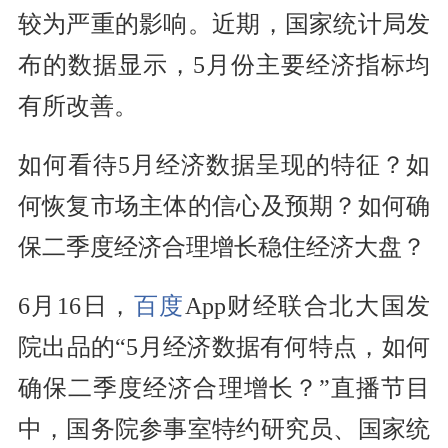
较为严重的影响。近期，国家统计局发
布的数据显示，5月份主要经济指标均
有所改善。
如何看待5月经济数据呈现的特征？如
何恢复市场主体的信心及预期？如何确
保二季度经济合理增长稳住经济大盘？
6月16日，
百度
App财经联合北大国发
院出品的“5月经济数据有何特点，如何
确保二季度经济合理增长？”直播节目
中，国务院参事室特约研究员、国家统