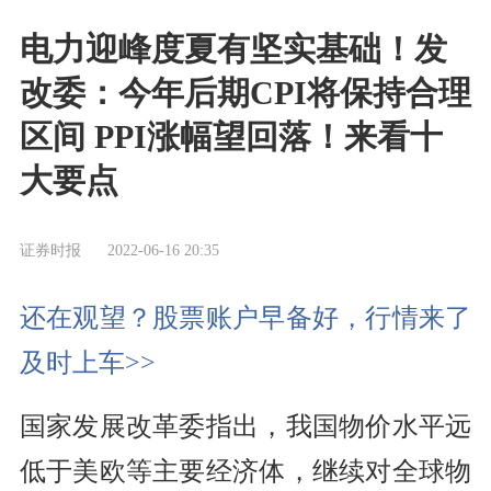
电力迎峰度夏有坚实基础！发
改委：今年后期CPI将保持合理
区间 PPI涨幅望回落！来看十
大要点
证券时报
2022-06-16 20:35
还在观望？股票账户早备好，行情来了
及时上车>>
国家发展改革委指出，我国物价水平远
低于美欧等主要经济体，继续对全球物