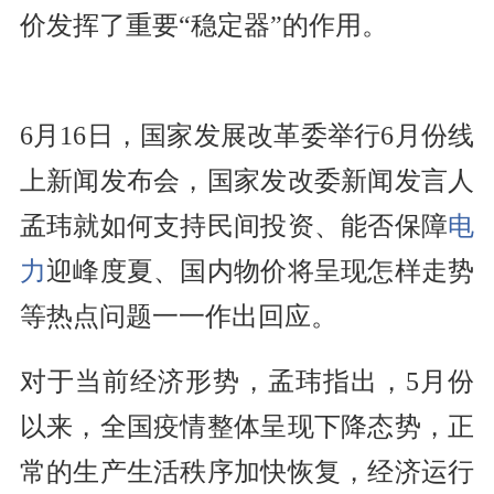
价发挥了重要“稳定器”的作用。
6月16日，国家发展改革委举行6月份线
上新闻发布会，国家发改委新闻发言人
孟玮就如何支持民间投资、能否保障
电
力
迎峰度夏、国内物价将呈现怎样走势
等热点问题一一作出回应。
对于当前经济形势，孟玮指出，5月份
以来，全国疫情整体呈现下降态势，正
常的生产生活秩序加快恢复，经济运行