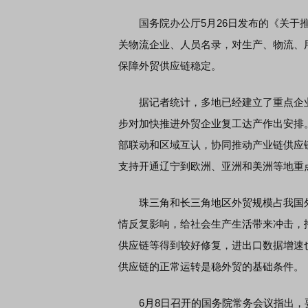
国务院办公厅5月26日发布的《关于推
关物流企业、人员名录，对生产、物流、
保障外贸供应链稳定。
据记者统计，多地已经建立了重点企业复工
步对加快推进外贸企业复工达产作出安排
部联动和区域互认，协同推动产业链供应
支持开通辽宁到欧洲、亚洲和美洲等地重
珠三角和长三角地区外贸规模占我国外
情反复影响，给社会生产生活带来冲击，
供应链等得到较好修复，进出口数据增速
供应链的正常运转是稳外贸的基础条件。
6月8日召开的国务院常务会议指出，