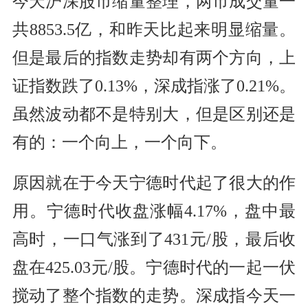
今天沪深股市缩量整理，两市成交量一
共8853.5亿，和昨天比起来明显缩量。
但是最后的指数走势却有两个方向，上
证指数跌了0.13%，深成指涨了0.21%。
虽然波动都不是特别大，但是区别还是
有的：一个向上，一个向下。
原因就在于今天宁德时代起了很大的作
用。宁德时代收盘涨幅4.17%，盘中最
高时，一口气涨到了431元/股，最后收
盘在425.03元/股。宁德时代的一起一伏
搅动了整个指数的走势。深成指今天一