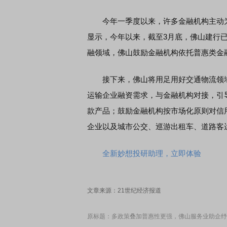
今年一季度以来，许多金融机构主动为受
显示，今年以来，截至3月底，佛山建行已
融领域，佛山鼓励金融机构依托普惠类金
接下来，佛山将用足用好交通物流领域
运输企业融资需求，与金融机构对接，引
款产品；鼓励金融机构按市场化原则对信
企业以及城市公交、巡游出租车、道路客
全新妙想投研助理，立即体验
文章来源：21世纪经济报道
原标题：多政策叠加普惠性更强，佛山服务业助企纾困