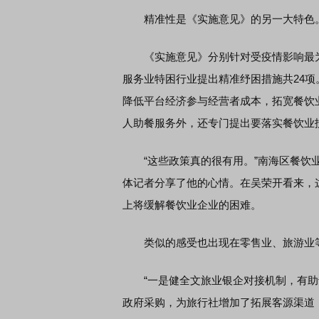
精准性是《实施意见》的另一大特色
《实施意见》分别针对受疫情影响最为
服务业特困行业提出精准纾困措施共24
降低平台经济参与经营者成本，拓宽餐饮
人助餐服务外，还专门提出要落实餐饮业
“这些政策真的很有用。”南海区餐饮业
体记者分享了他的心情。在吴荣开看来，
上将缓解餐饮业企业的困难。
类似的感受也出现在零售业、旅游业
“一是健全文旅业银企对接机制，有助
政府采购，为旅行社增加了拓展客源渠道