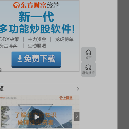
首页
语音播报
频