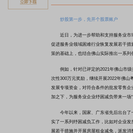
炒股第一步，先开个股票账户
近日，为进一步帮助和支持服务业市场
促进服务业领域困难行业恢复发展若干措
策的基础上，也结合佛山实际推出一系列
例如，针对已评定的2021年佛山市级
次性300万元奖励，继续开展2022年
发展专项资金，对符合条件的批发零售企
加之下，为服务业企业纾困减负带来一场“
今年以来，国家、广东省先后出台了一
实了一系列纾困减负工作，比如对企业发
展若干措施并开展房屋租金减免，派发消