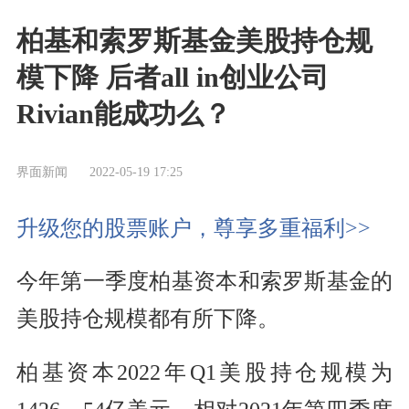
柏基和索罗斯基金美股持仓规
模下降 后者all in创业公司
Rivian能成功么？
界面新闻
2022-05-19 17:25
升级您的股票账户，尊享多重福利>>
今年第一季度柏基资本和索罗斯基金的
美股持仓规模都有所下降。
柏基资本2022年Q1美股持仓规模为