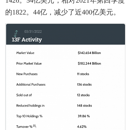
1426。54亿美元，相对2021年第四季度
的1822。44亿，减少了近400亿美元。