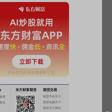
金
东方财富期货
期货交易
期货手机开户
微博
期货电脑开户
微信
期货官方网站