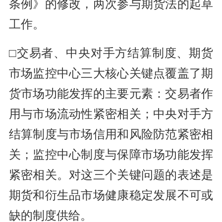
条例》的修改，两次参与期货法的起草
工作。
□交易者、中央对手方结算制度、期货
市场监控中心三大核心关键点覆盖了期
货市场功能发挥的主要元素：交易者作
用与市场流动性紧密相关；中央对手方
结算制度与市场信用和风险防范紧密相
关；监控中心制度与保障市场功能发挥
紧密相关。对这三个关键问题的表述是
期货和衍生品市场健康稳定发展不可或
缺的制度供给。