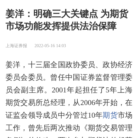
姜洋：明确三大关键点 为期货
市场功能发挥提供法治保障
上海证券报
2022-05-16 14:03
姜洋，十三届全国政协委员、政协经济
委员会委员。曾任中国证券监督管理委
员会副主席。2001年起担任了5年上海
期货交易所总经理，从2006年开始，在
证监会领导成员中分管过10年
期货
市场
工作，曾先后两次推动《期货交易管理