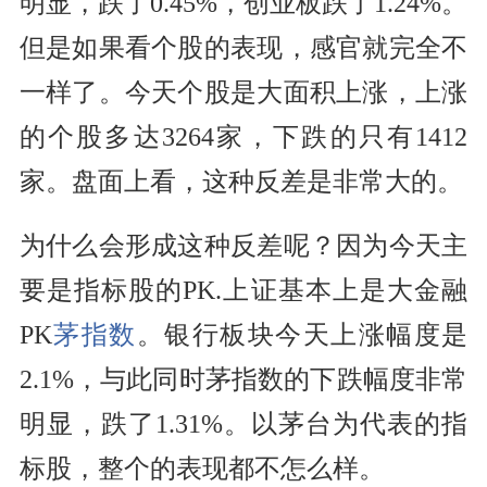
明显，跌了0.45%，创业板跌了1.24%。
但是如果看个股的表现，感官就完全不
一样了。今天个股是大面积上涨，上涨
的个股多达3264家，下跌的只有1412
家。盘面上看，这种反差是非常大的。
为什么会形成这种反差呢？因为今天主
要是指标股的PK.上证基本上是大金融
PK
茅指数
。银行板块今天上涨幅度是
2.1%，与此同时茅指数的下跌幅度非常
明显，跌了1.31%。以茅台为代表的指
标股，整个的表现都不怎么样。