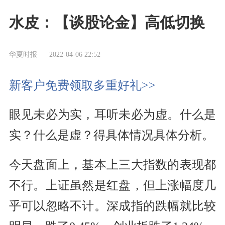
水皮：【谈股论金】高低切换
华夏时报
2022-04-06 22:52
新客户免费领取多重好礼>>
眼见未必为实，耳听未必为虚。什么是
实？什么是虚？得具体情况具体分析。
今天盘面上，基本上三大指数的表现都
不行。上证虽然是红盘，但上涨幅度几
乎可以忽略不计。深成指的跌幅就比较