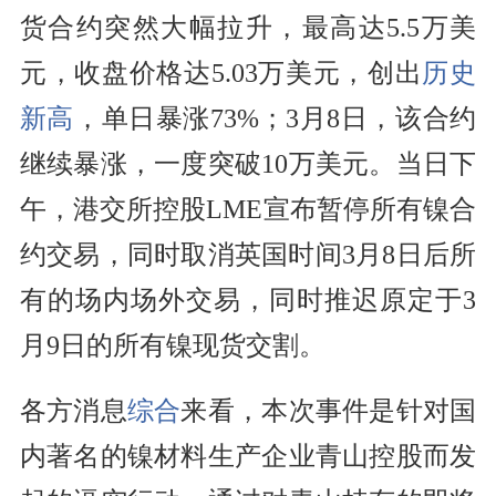
货合约突然大幅拉升，最高达5.5万美
元，收盘价格达5.03万美元，创出
历史
新高
，单日暴涨73%；3月8日，该合约
继续暴涨，一度突破10万美元。当日下
午，港交所控股LME宣布暂停所有镍合
约交易，同时取消英国时间3月8日后所
有的场内场外交易，同时推迟原定于3
月9日的所有镍现货交割。
各方消息
综合
来看，本次事件是针对国
内著名的镍材料生产企业青山控股而发