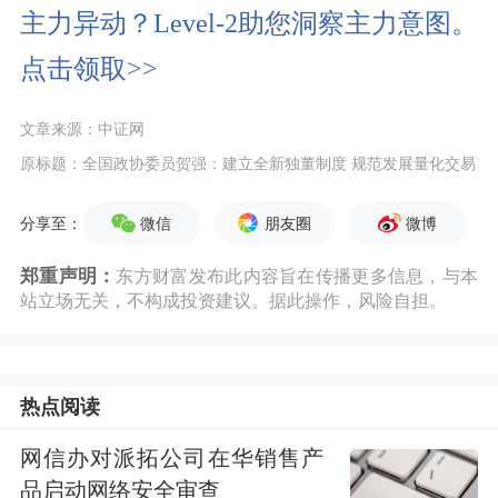
主力异动？Level-2助您洞察主力意图。
点击领取>>
文章来源：中证网
原标题：全国政协委员贺强：建立全新独董制度 规范发展量化交易
微信
朋友圈
微博
分享至：
郑重声明：
东方财富发布此内容旨在传播更多信息，与本
站立场无关，不构成投资建议。据此操作，风险自担。
热点阅读
网信办对派拓公司在华销售产
品启动网络安全审查