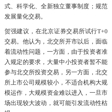
式、科学化、全新独立董事制度；规范
发展量化交易。
贺强建议，在北京证券交易所试行T+0
交易。他认为，北交所开市以后，面临
着流动性问题，一方面，由于投资者准
入规定的要求，大量中小投资者暂不能
参与北交所投资交易，另一方面，北交
所上市公司规模较小，不适合机构大规
模运作，大规模资金难以进入，一旦市
场出现较大波动，就可能引发流动性枯