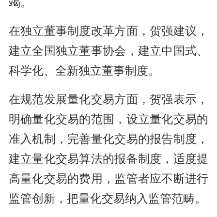
竭。
在独立董事制度改革方面，贺强建议，
建立全国独立董事协会，建立中国式、
科学化、全新独立董事制度。
在规范发展量化交易方面，贺强表示，
明确量化交易的范围，设立量化交易的
准入机制，完善量化交易的报告制度，
建立量化交易算法的报备制度，适度提
高量化交易的费用，监管者应不断进行
监管创新，把量化交易纳入监管范畴。