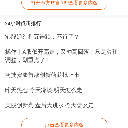
打开东方财富APP查看更多内容
24小时点击排行
港股通红利五连跌，不行了？
操作丨A股低开高走，又冲高回落！只是温和
调整，划重点了！
药捷安康首款创新药获批上市
昨天热恋 今天冷淡 明天怎么走
美股创新高 盘后大跳水 今天怎么走
点击查看更多内容