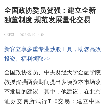
全国政协委员贺强：建立全新
独董制度 规范发展量化交易
中证网
2022-03-10 14:40
新客立享多重专业炒股工具，助您高效
投资。福利领取>>
全国政协委员、中央财经大学金融学院
教授贺强两会期间提出多项资本市场改
革发展的建议。其中，他建议，在北京
证券交易所试行T+0交易；建立中国