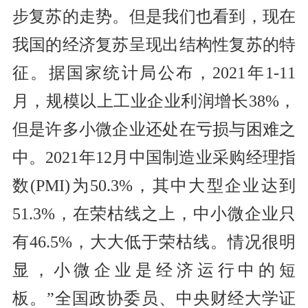
步复苏的走势。但是我们也看到，现在
我国的经济复苏呈现出结构性复苏的特
征。据国家统计局公布，2021年1-11
月，规模以上工业企业利润增长38%，
但是许多小微企业还处在亏损与困难之
中。2021年12月中国制造业采购经理指
数(PMI)为50.3%，其中大型企业达到
51.3%，在荣枯线之上，中小微企业只
有46.5%，大大低于荣枯线。情况很明
显，小微企业是经济运行中的短
板。”全国政协委员、中央财经大学证