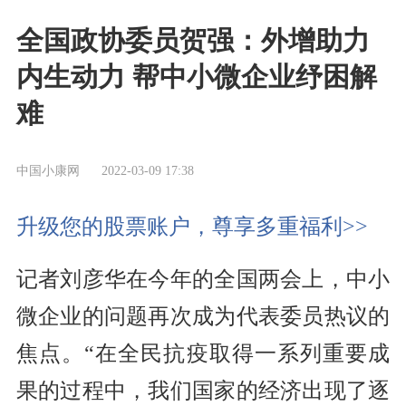
全国政协委员贺强：外增助力
内生动力 帮中小微企业纾困解
难
中国小康网
2022-03-09 17:38
升级您的股票账户，尊享多重福利>>
记者刘彦华在今年的全国两会上，中小
微企业的问题再次成为代表委员热议的
焦点。“在全民抗疫取得一系列重要成
果的过程中，我们国家的经济出现了逐