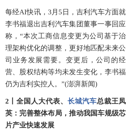
每经AI快讯，3月5日，吉利汽车方面就
李书福退出吉利汽车集团董事一事回应
称，“本次工商信息变更为公司基于治
理架构优化的调整，更好地匹配未来公
司业务发展需要。变更后，公司的经
营、股权结构等均未发生变化，李书福
仍为吉利实控人。”(澎湃新闻)
2丨全国人大代表、
长城汽车
总裁王凤
英：完善整体布局，推动我国车规级芯
片产业快速发展