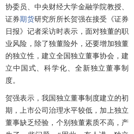
协委员、中央财经大学金融学院教授、
证券
期货
研究所所长贺强在接受《证券
日报》记者采访时表示，面对独董的职
业风险，除了独董险外，还要增加独董
的独立性，建立全国独立董事协会，建
立中国式、科学化、全新独立董事制
度。
贺强表示，我国独立董事制度建立的初
期，上市公司治理水平较低，加上独立
董事缺乏经验，个别独董素质不高，产