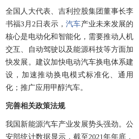
全国人大代表、吉利控股集团董事长李
书福3月2日表示，
汽车
产业未来发展的
核心是电动化和智能化，需要推动人机
交互、自动驾驶以及能源科技等方面加
快发展。建议加快电动汽车换电体系建
设，加速推动换电模式标准化、通用
化；推广应用甲醇汽车。
完善相关政策法规
我国新能源汽车产业发展势头强劲。公
安部统计数据显示，截至2021年年底，