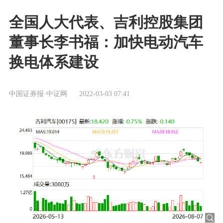
全国人大代表、吉利控股集团
董事长李书福：加快电动汽车
换电体系建设
中国证券报·中证网
2022-03-03 07:41