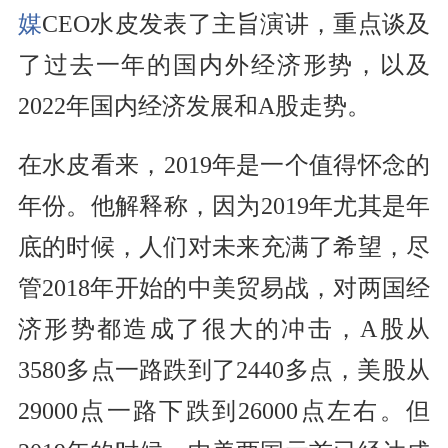
媒
CEO水皮发表了主旨演讲，重点谈及
了过去一年的国内外经济形势，以及
2022年国内经济发展和A股走势。
在水皮看来，2019年是一个值得怀念的
年份。他解释称，因为2019年尤其是年
底的时候，人们对未来充满了希望，尽
管2018年开始的中美贸易战，对两国经
济形势都造成了很大的冲击，A股从
3580多点一路跌到了2440多点，美股从
29000点一路下跌到26000点左右。但