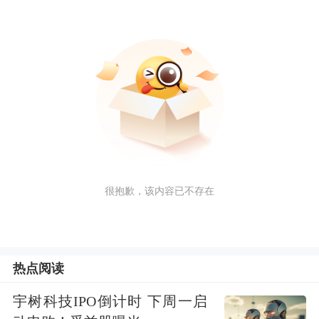
很抱歉，该内容已不存在
热点阅读
宇树科技IPO倒计时 下周一启