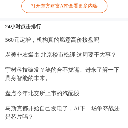
打开东方财富APP查看更多内容
24小时点击排行
560元定增，机构真的愿意高价接盘吗
老美非农爆雷 北京楼市松绑 这周要干大事？
宇树科技破发？笑的合不拢嘴。进来了解一下
具身智能的未来。
盘点今年北交所上市的汽配股
马斯克都开始自己发电了，AI下一场争夺战还
是芯片吗？