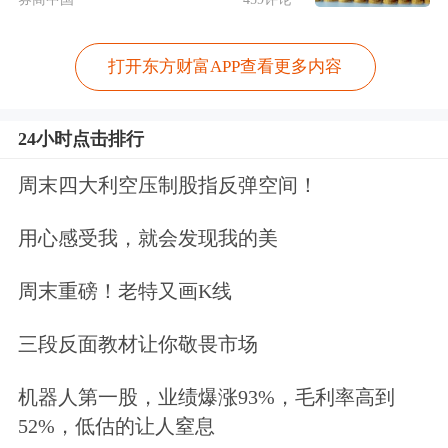
打开东方财富APP查看更多内容
24小时点击排行
周末四大利空压制股指反弹空间！
用心感受我，就会发现我的美
周末重磅！老特又画K线
三段反面教材让你敬畏市场
机器人第一股，业绩爆涨93%，毛利率高到
52%，低估的让人窒息