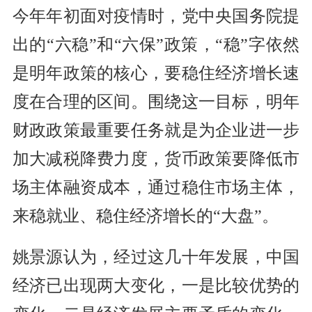
今年年初面对疫情时，党中央国务院提
出的“六稳”和“六保”政策，“稳”字依然
是明年政策的核心，要稳住经济增长速
度在合理的区间。围绕这一目标，明年
财政政策最重要任务就是为企业进一步
加大减税降费力度，货币政策要降低市
场主体融资成本，通过稳住市场主体，
来稳就业、稳住经济增长的“大盘”。
姚景源认为，经过这几十年发展，中国
经济已出现两大变化，一是比较优势的