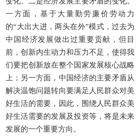
变化、二是经济发展主要矛盾的变化。
一方面，基于大量勤劳廉价劳动力
的“大出大进，两头在外”模式，过去为
中国经济发展做出过重要贡献，但目
前，创新内生动力和压力不足，使得我
们要把创新放在整个国家发展核心战略
上；另一方面，中国经济的主要矛盾从
解决温饱问题转向要满足人民群众对美
好生活的需要，因此，围绕人民群众美
好生活需要的发展及投资等，将是未来
发展的一个重要方向。