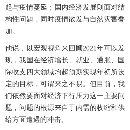
起与疫情蔓延；国内经济发展则面对结
构性问题，同时疫情散发与自然灾害叠
加。
他说，以宏观视角来回顾2021年可以发
现，我国在经济增长、就业、通胀、国
际收支四大领域均超预期实现年初所设
定的目标，可谓来之不易。但目前，我
们依然要面对经济下行压力这一主要问
题，问题的根源来自于内需的收缩和供
给方面遭遇的冲击。