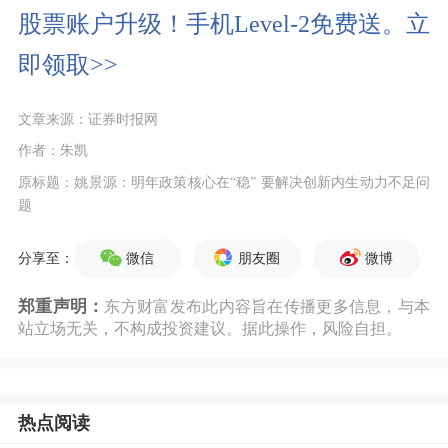
股票账户升级！手机Level-2免费送。立
即领取>>
文章来源：证券时报网
作者：朱凯
原标题：姚景源：明年政策核心在“稳” 要解决创新内生动力不足问
题
微信
朋友圈
微博
分享至：
郑重声明：
东方财富发布此内容旨在传播更多信息，与本
站立场无关，不构成投资建议。据此操作，风险自担。
热点阅读