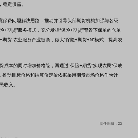
，稳定供需。
保费问题解决思路；推动并引导头部期货机构加强与各级
险+期货”服务模式，充分发挥“保险+期货”背景下保单的仓单
期货”农业服务产业链条，做大“保险+期货+N”模式，提高农
成本的同时增加价格险，再通过“保险+期货”实现农民“保成
上，推动目标价格和结算价定价依据采用期货市场价格作为计
农民收入。
责任编辑：22