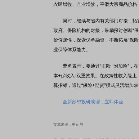
农民增收、企业增效，平滑大宗商品价格
同时，继续与省内有关部门对接，拓宽
政府、保险机构的对接，鼓励探讨创新“保
价值属性，探索保单融资，不断拓展“保险+
业保障体系能力。
曹勇表示，要通过“主险+附加险”，在保
本+保收入”双重效果。在政策性收入险
算指标，通过“保险+期货”模式灵活增加
全新妙想投研助理，立即体验
文章来源：中证网