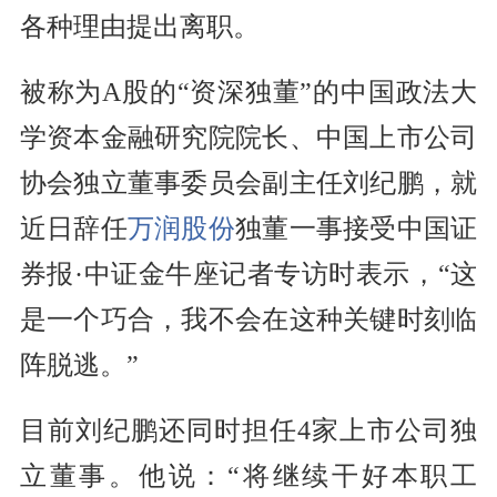
各种理由提出离职。
被称为A股的“资深独董”的中国政法大
学资本金融研究院院长、中国上市公司
协会独立董事委员会副主任刘纪鹏，就
近日辞任
万润股份
独董一事接受中国证
券报·中证金牛座记者专访时表示，“这
是一个巧合，我不会在这种关键时刻临
阵脱逃。”
目前刘纪鹏还同时担任4家上市公司独
立董事。他说：“将继续干好本职工