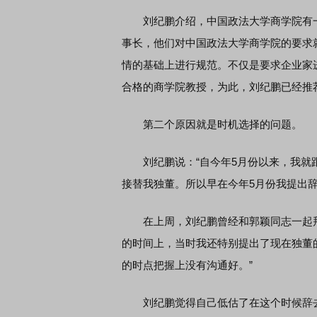
刘纪鹏介绍，中国政法大学商学院有一
事长，他们对中国政法大学商学院的要求
情的基础上进行规范。不仅是要求企业家
合格的商学院教授，为此，刘纪鹏已经推
第二个原因就是时机选择的问题。
刘纪鹏说：“自今年5月份以来，我就跟
接替我独董。所以早在今年5月份我提出
在上周，刘纪鹏曾经和郭颖同志一起拜
的时间上，当时我还特别提出了现在独董
的时点把握上没有沟通好。”
刘纪鹏觉得自己低估了在这个时候辞去