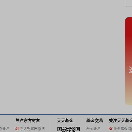
关注东方财富
天天基金
基金交易
关注天天基
券开户
基金开户
东方财富网微博
天天基金网