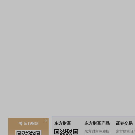
东方财富
东方财富产品
证券交易
东方财富免费版
东方财富证