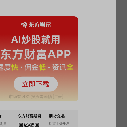
金
东方财富期货
期货交易
期货手机开户
微博