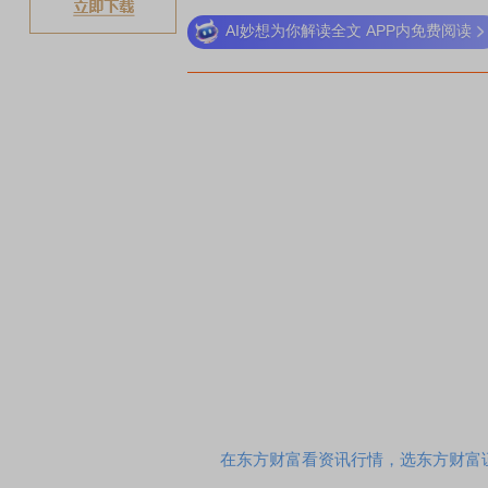
AI妙想为你解读全文 APP内免费阅读
在东方财富看资讯行情，选东方财富