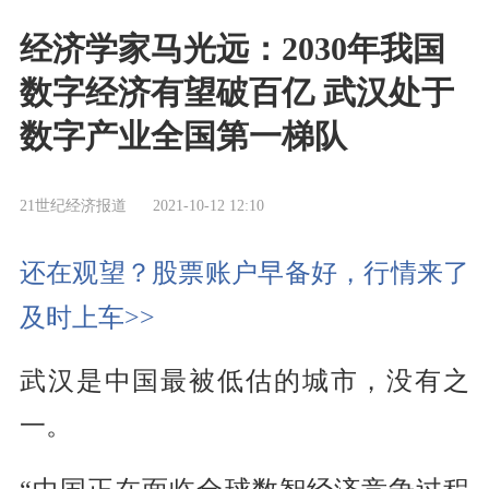
经济学家马光远：2030年我国
数字经济有望破百亿 武汉处于
数字产业全国第一梯队
21世纪经济报道
2021-10-12 12:10
还在观望？股票账户早备好，行情来了
及时上车>>
武汉是中国最被低估的城市，没有之
一。