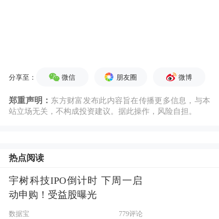
微信
朋友圈
微博
分享至：
郑重声明：
东方财富发布此内容旨在传播更多信息，与本
站立场无关，不构成投资建议。据此操作，风险自担。
热点阅读
宇树科技IPO倒计时 下周一启
动申购！受益股曝光
数据宝
779评论