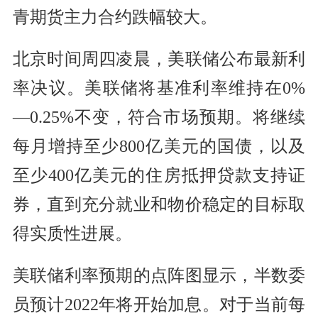
青期货主力合约跌幅较大。
北京时间周四凌晨，美联储公布最新利
率决议。美联储将基准利率维持在0%
—0.25%不变，符合市场预期。将继续
每月增持至少800亿美元的国债，以及
至少400亿美元的住房抵押贷款支持证
券，直到充分就业和物价稳定的目标取
得实质性进展。
美联储利率预期的点阵图显示，半数委
员预计2022年将开始加息。对于当前每