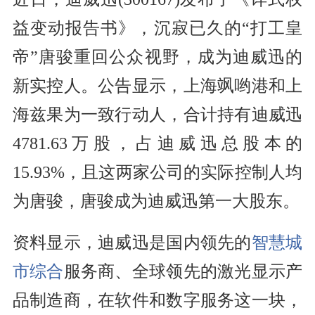
益变动报告书》，沉寂已久的“打工皇
帝”唐骏重回公众视野，成为迪威迅的
新实控人。公告显示，上海飒哟港和上
海兹果为一致行动人，合计持有迪威迅
4781.63万股，占迪威迅总股本的
15.93%，且这两家公司的实际控制人均
为唐骏，唐骏成为迪威迅第一大股东。
资料显示，迪威迅是国内领先的
智慧城
市
综合
服务商、全球领先的激光显示产
品制造商，在软件和数字服务这一块，