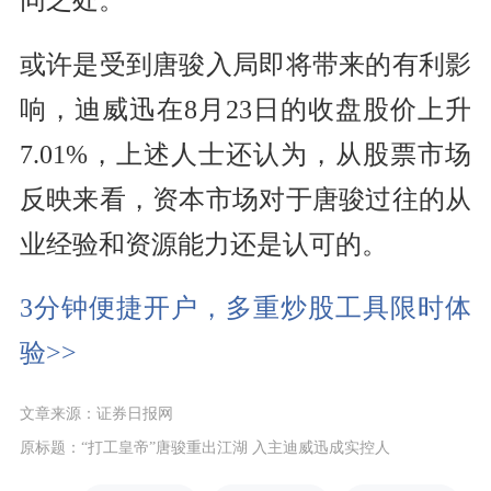
或许是受到唐骏入局即将带来的有利影
响，迪威迅在8月23日的收盘股价上升
7.01%，上述人士还认为，从股票市场
反映来看，资本市场对于唐骏过往的从
业经验和资源能力还是认可的。
3分钟便捷开户，多重炒股工具限时体
验>>
文章来源：证券日报网
原标题：“打工皇帝”唐骏重出江湖 入主迪威迅成实控人