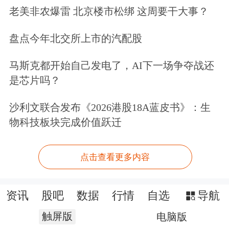
老美非农爆雷 北京楼市松绑 这周要干大事？
盘点今年北交所上市的汽配股
马斯克都开始自己发电了，AI下一场争夺战还
是芯片吗？
沙利文联合发布《2026港股18A蓝皮书》：生
物科技板块完成价值跃迁
点击查看更多内容
资讯
股吧
数据
行情
自选
导航
触屏版
电脑版