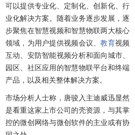
可以提供专业化、定制化、创新化、行
业化解决方案。随着业务逐步发展，逐
步聚焦在智慧视频和智慧物联两大核心
领域，为用户提供视频会议、
教育
视频
互动、安防智能视频分析和面向城市、
园区、社区应用的智慧物联平台和终端
产品，以及相关整体解决方案。
市场分析人士称，唐骏入主迪威迅显然
是看重这家上市公司的壳资源，与其掌
控的微创网络与微创软件的主业或有协
同之处。