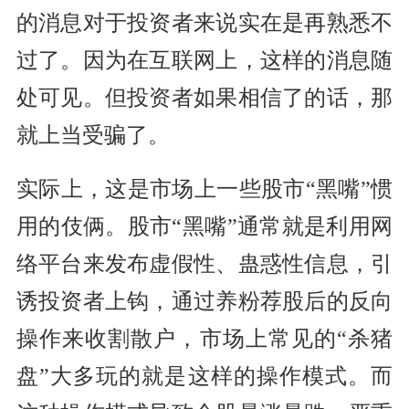
的消息对于投资者来说实在是再熟悉不
过了。因为在互联网上，这样的消息随
处可见。但投资者如果相信了的话，那
就上当受骗了。
实际上，这是市场上一些股市“黑嘴”惯
用的伎俩。股市“黑嘴”通常就是利用网
络平台来发布虚假性、蛊惑性信息，引
诱投资者上钩，通过养粉荐股后的反向
操作来收割散户，市场上常见的“杀猪
盘”大多玩的就是这样的操作模式。而