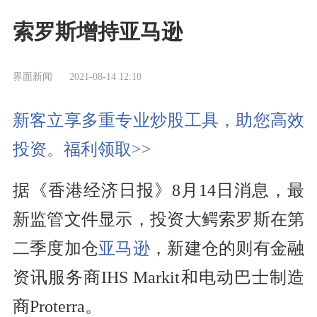
索罗斯增持亚马逊
界面新闻
2021-08-14 12:10
新客立享多重专业炒股工具，助您高效
投资。福利领取>>
据《香港经济日报》8月14日消息，最
新监管文件显示，投资大鳄索罗斯在第
二季度加仓
亚马逊
，新建仓的则有金融
资讯服务商IHS Markit和电动巴士制造
商Proterra。