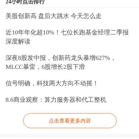
24小时点击排行
美股创新高 盘后大跳水 今天怎么走
近10年年化超10%！七位长跑基金经理二季报
深度解读
深夜8股发中报，创新药龙头暴增627%，
MLCC暴雷，6股增长2股下滑
信号明确，科技两大方向不动摇！
8.6商业观察：算力服务器和代工整机
点击查看更多内容