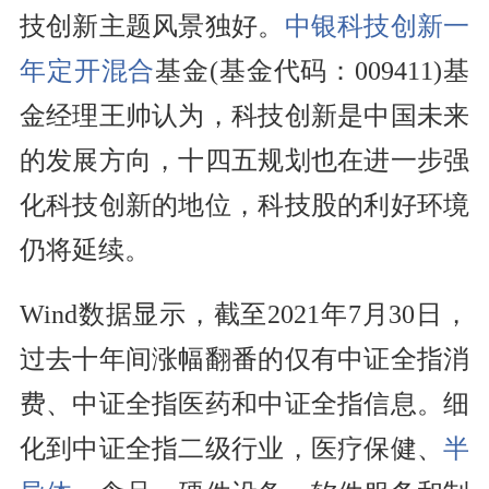
技创新主题风景独好。
中银科技创新一
年定开混合
基金(基金代码：009411)基
金经理王帅认为，科技创新是中国未来
的发展方向，十四五规划也在进一步强
化科技创新的地位，科技股的利好环境
仍将延续。
Wind数据显示，截至2021年7月30日，
过去十年间涨幅翻番的仅有中证全指消
费、中证全指医药和中证全指信息。细
化到中证全指二级行业，医疗保健、
半