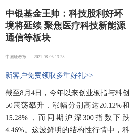
中银基金王帅：科技股利好环
境将延续 聚焦医疗科技新能源
通信等板块
中国证券报
2021-08-06 13:28
新客户免费领取多重好礼>>
截至8月4日，今年以来创业板指与科创
50震荡攀升，涨幅分别高达20.12%和
15.28%，而同期沪深300指数下跌
4.46%。这波鲜明的结构性行情中，科