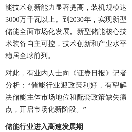
能技术创新能力显著提高，装机规模达
3000万千瓦以上。到2030年，实现新型
储能全面市场化发展。新型储能核心技
术装备自主可控，技术创新和产业水平
稳居全球前列。
对此，有业内人士向《证券日报》记者
分析：“储能行业迎政策利好，有望解
决储能主体市场地位和配套政策缺失痛
点，开启市场化新阶段。”
储能行业进入高速发展期