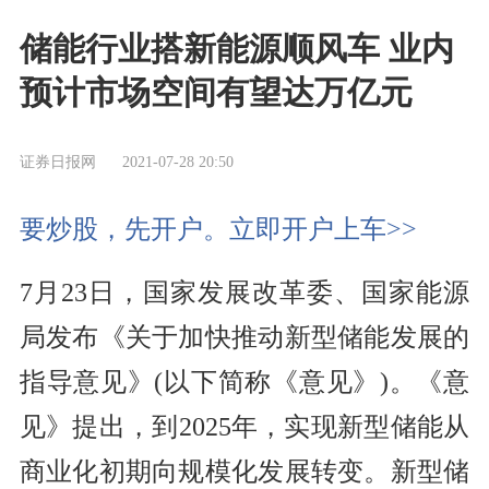
储能行业搭新能源顺风车 业内
预计市场空间有望达万亿元
证券日报网
2021-07-28 20:50
要炒股，先开户。立即开户上车>>
7月23日，国家发展改革委、国家能源
局发布《关于加快推动新型储能发展的
指导意见》(以下简称《意见》)。《意
见》提出，到2025年，实现新型储能从
商业化初期向规模化发展转变。新型储