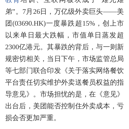
弟”。7月26日，万亿级外卖巨头——美
团(03690.HK)一度暴跌超15%，创上市
以来单日最大跌幅，市值单日蒸发超
2300亿港元。其暴跌的背后，与一则新
规密切相关，当日下午，市场监管总局
等七部门联合印发《关于落实网络餐饮
平台责任切实维护外卖送餐员权益的指
导意见》。市场担忧的是，在《意见》
出台后，美团能否控制住外卖成本，亏
损会否更加严重。