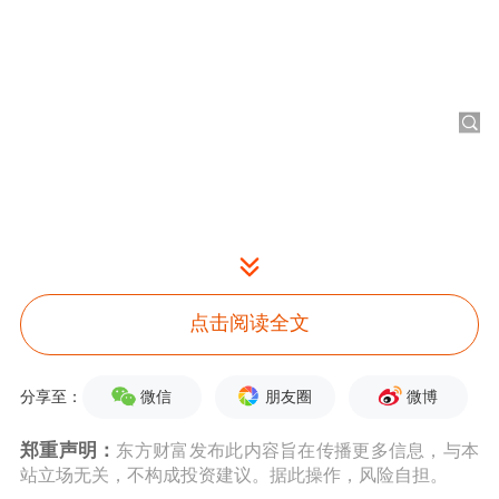
点击阅读全文
微信
朋友圈
微博
分享至：
郑重声明：
东方财富发布此内容旨在传播更多信息，与本
站立场无关，不构成投资建议。据此操作，风险自担。
其实，当日大跌的不仅仅是美团一家，