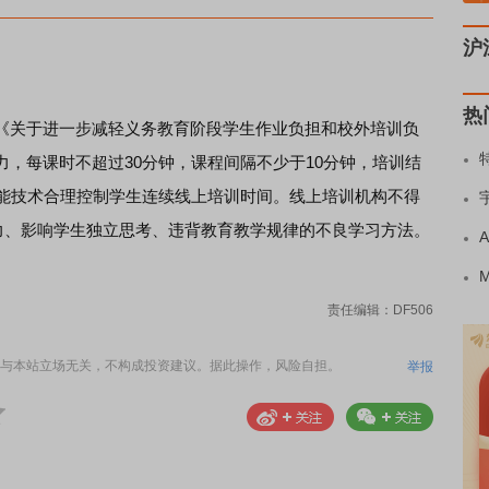
沪
热
关于进一步减轻义务教育阶段学生作业负担和校外培训负
，每课时不超过30分钟，课程间隔不少于10分钟，培训结
智能技术合理控制学生连续线上培训时间。线上培训机构不得
能力、影响学生独立思考、违背教育教学规律的不良学习方法。
责任编辑：DF506
与本站立场无关，不构成投资建议。据此操作，风险自担。
举报