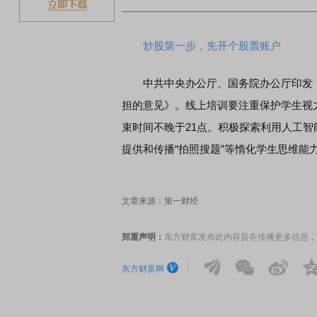
炒股第一步，先开个股票账户
中共中央办公厅、国务院办公厅印发《
担的意见》。线上培训要注重保护学生视力
束时间不晚于21点。积极探索利用人工
提供和传播“拍照搜题”等惰化学生思维
文章来源：第一财经
郑重声明：
东方财富发布此内容旨在传播更多信息，
东方财富网