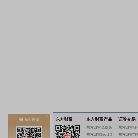
东方财富
东方财富产品
证券交易
东方财富免费版
东方财富证
东方财富Level-2
东方财富在