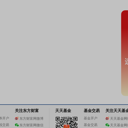
关注东方财富
天天基金
基金交易
关注天天基
券开户
基金开户
东方财富网微博
天天基金网
线交易
基金交易
东方财富网微信
天天基金网