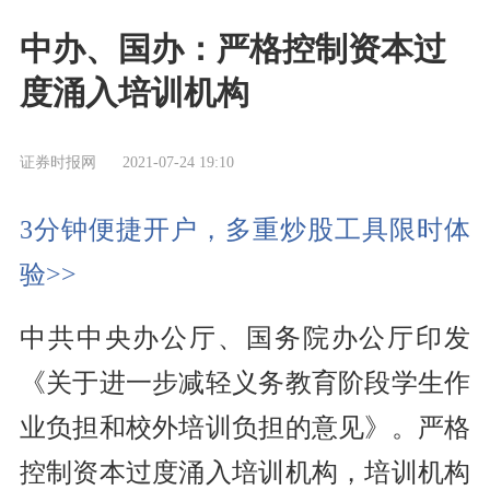
中办、国办：严格控制资本过
度涌入培训机构
证券时报网
2021-07-24 19:10
3分钟便捷开户，多重炒股工具限时体
验>>
中共中央办公厅、国务院办公厅印发
《关于进一步减轻义务教育阶段学生作
业负担和校外培训负担的意见》。严格
控制资本过度涌入培训机构，培训机构