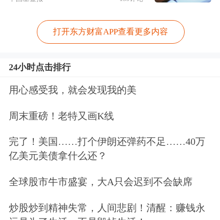
打开东方财富APP查看更多内容
24小时点击排行
用心感受我，就会发现我的美
周末重磅！老特又画K线
完了！美国……打个伊朗还弹药不足……40万
亿美元美债拿什么还？
全球股市牛市盛宴，大A只会迟到不会缺席
炒股炒到精神失常，人间悲剧！清醒：赚钱永