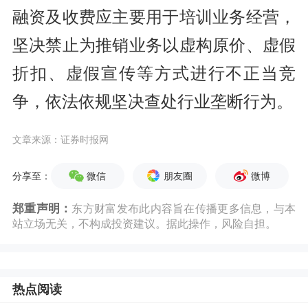
融资及收费应主要用于培训业务经营，
坚决禁止为推销业务以虚构原价、虚假
折扣、虚假宣传等方式进行不正当竞
争，依法依规坚决查处行业垄断行为。
文章来源：证券时报网
微信
朋友圈
微博
分享至：
郑重声明：
东方财富发布此内容旨在传播更多信息，与本
站立场无关，不构成投资建议。据此操作，风险自担。
热点阅读