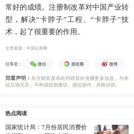
常好的成绩。注册制改革对中国产业转
型，解决“卡脖子”工程、“卡脖子”技
术，起了很重要的作用。
文章来源：中国证券网
微信
朋友圈
微博
分享至：
郑重声明：
东方财富发布此内容旨在传播更多信息，与本
站立场无关，不构成投资建议。据此操作，风险自担。
热点阅读
国家统计局：7月份居民消费价