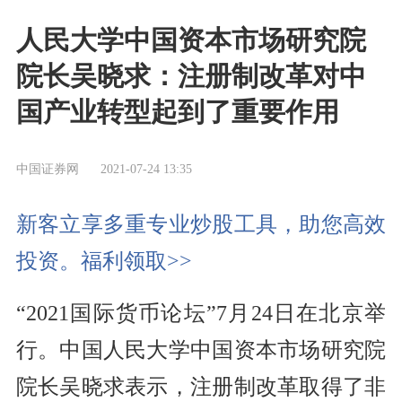
人民大学中国资本市场研究院
院长吴晓求：注册制改革对中
国产业转型起到了重要作用
中国证券网
2021-07-24 13:35
新客立享多重专业炒股工具，助您高效
投资。福利领取>>
“2021国际货币论坛”7月24日在北京举
行。中国人民大学中国资本市场研究院
院长吴晓求表示，注册制改革取得了非