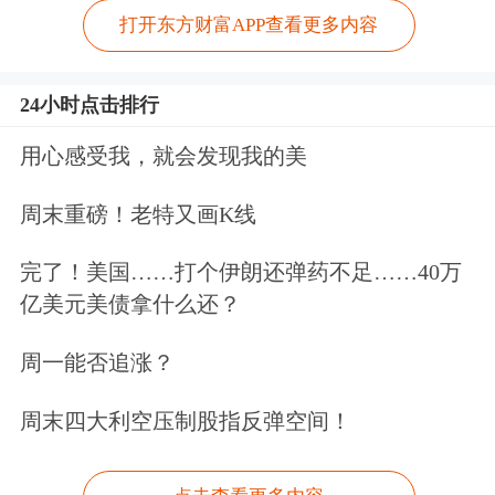
打开东方财富APP查看更多内容
24小时点击排行
用心感受我，就会发现我的美
周末重磅！老特又画K线
完了！美国……打个伊朗还弹药不足……40万
亿美元美债拿什么还？
周一能否追涨？
周末四大利空压制股指反弹空间！