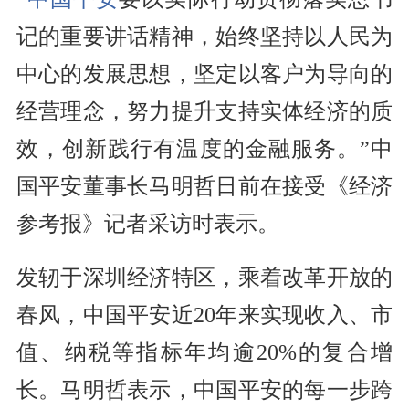
记的重要讲话精神，始终坚持以人民为
中心的发展思想，坚定以客户为导向的
经营理念，努力提升支持实体经济的质
效，创新践行有温度的金融服务。”中
国平安董事长马明哲日前在接受《经济
参考报》记者采访时表示。
发轫于深圳经济特区，乘着改革开放的
春风，中国平安近20年来实现收入、市
值、纳税等指标年均逾20%的复合增
长。马明哲表示，中国平安的每一步跨